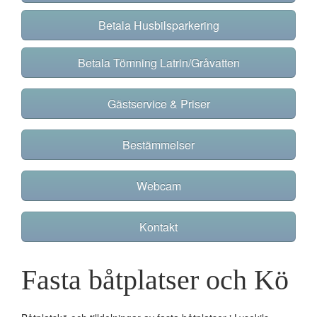
Betala Husbilsparkering
Betala Tömning Latrin/Gråvatten
Gästservice & Priser
Bestämmelser
Webcam
Kontakt
Fasta båtplatser och Kö