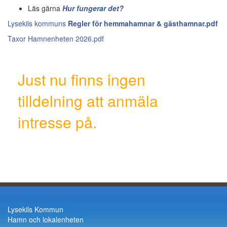
Läs gärna
Hur fungerar det?
Lysekils kommuns
Regler för hemmahamnar & gästhamnar.pdf
Taxor Hamnenheten 2026.pdf
Just nu finns ingen
tilldelning att anmäla
intresse på.
Lysekils Kommun
Hamn och lokalenheten