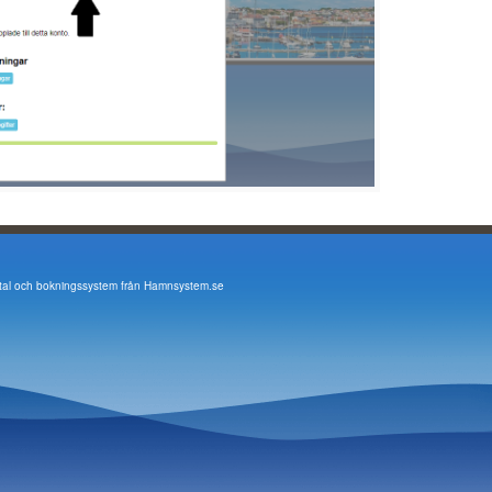
tal och bokningssystem från
Hamnsystem.se