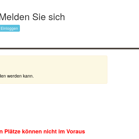
Melden Sie sich
Einloggen
nden werden kann.
en Plätze können nicht im Voraus