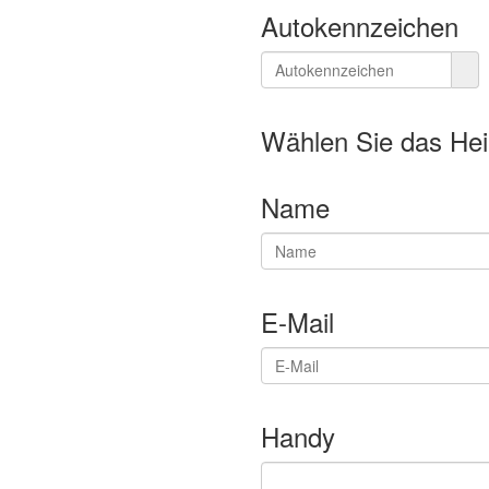
Autokennzeichen
Wählen Sie das He
Name
E-Mail
Handy